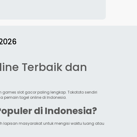
-2026
line Terbaik dan
 games slot gacor paling lengkap. Tokototo sendiri
emain togel online di Indonesia.
opuler di Indonesia?
uruh lapisan masyarakat untuk mengisi waktu luang atau