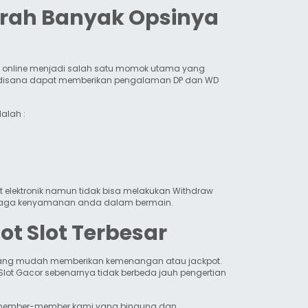
urah Banyak Opsinya
n online menjadi salah satu momok utama yang
apat disana dapat memberikan pengalaman DP dan WD
alah :
 elektronik namun tidak bisa melakukan Withdraw
enjaga kenyamanan anda dalam bermain.
t Slot Terbesar
dang mudah memberikan kemenangan atau jackpot.
Slot Gacor sebenarnya tidak berbeda jauh pengertian
pada member-member kami yang bingung dan