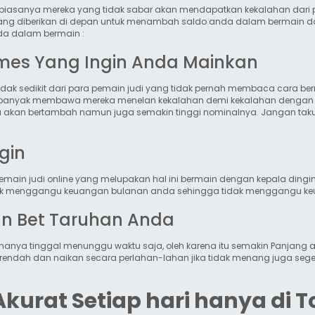
iasanya mereka yang tidak sabar akan mendapatkan kekalahan dari 
ang diberikan di depan untuk menambah saldo anda dalam bermain da
da dalam bermain :
mes Yang Ingin Anda Mainkan
dak sedikit dari para pemain judi yang tidak pernah membaca cara ber
g banyak membawa mereka menelan kekalahan demi kekalahan dengan
an bertambah namun juga semakin tinggi nominalnya. Jangan takut be
gin
 pemain judi online yang melupakan hal ini bermain dengan kepala din
idak menggangu keuangan bulanan anda sehingga tidak menggangu k
n Bet Taruhan Anda
hanya tinggal menunggu waktu saja, oleh karena itu semakin Panjang
rendah dan naikan secara perlahan-lahan jika tidak menang juga segera
Akurat Setiap hari hanya di 