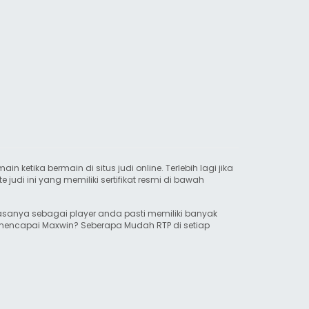
ketika bermain di situs judi online. Terlebih lagi jika
udi ini yang memiliki sertifikat resmi di bawah
asanya sebagai player anda pasti memiliki banyak
 mencapai Maxwin? Seberapa Mudah RTP di setiap