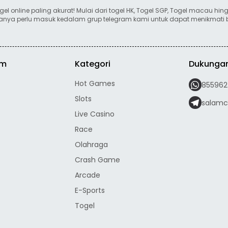
 online paling akurat! Mulai dari togel HK, Togel SGP, Togel macau hi
anya perlu masuk kedalam grup telegram kami untuk dapat menikmati 
rm
Kategori
Dukunga
Hot Games
855962
Slots
salam
Live Casino
Race
Olahraga
Crash Game
Arcade
E-Sports
Togel