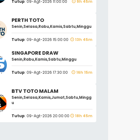
Tutup
: 09-Agt-2026 11:00:00
9h 45m
PERTH TOTO
Senin,Selasa,Rabu,Kamis,Sabtu,Minggu
Tutup
: 09-Agt-2026 15:00:00
13h 45m
SINGAPORE DRAW
Senin,Rabu,Kamis,Sabtu,Minggu
Tutup
: 09-Agt-2026 17:30:00
16h 15m
BTV TOTO MALAM
Senin,Selasa,Kamis,Jumat,Sabtu,Mingg
u
Tutup
: 09-Agt-2026 20:00:00
18h 45m