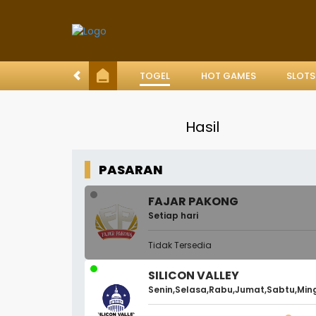
TOGEL
HOT GAMES
SLOTS
Hasil
PASARAN
FAJAR PAKONG
Setiap hari
Tidak Tersedia
SILICON VALLEY
Senin,Selasa,Rabu,Jumat,Sabtu,Min