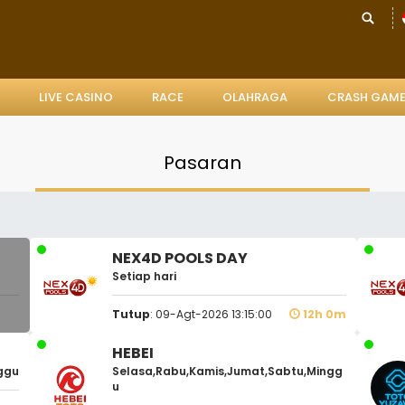
LIVE CASINO
RACE
OLAHRAGA
CRASH GAM
Pasaran
NEX4D POOLS DAY
Setiap hari
Tutup
: 09-Agt-2026 13:15:00
12h 0m
HEBEI
ggu
Selasa,Rabu,Kamis,Jumat,Sabtu,Mingg
u