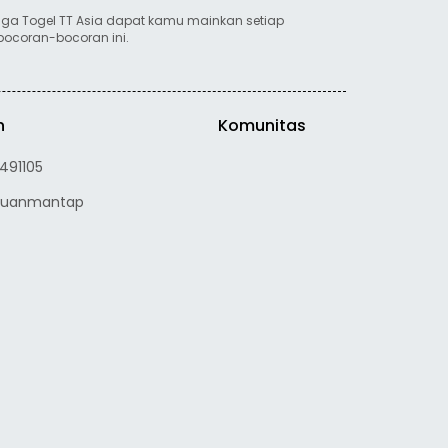
ngga Togel TT Asia dapat kamu mainkan setiap
bocoran-bocoran ini.
n
Komunitas
491105
cuanmantap