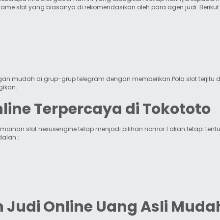
me slot yang biasanya di rekomendasikan oleh para agen judi. Beriku
 mudah di grup-grup telegram dengan memberikan Pola slot terjitu d
gikan.
line Terpercaya di Tokototo
ainan slot nexusengine tetap menjadi pilihan nomor 1 akan tetapi tent
dalah :
in Judi Online Uang Asli Mud