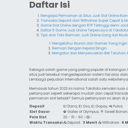
Daftar Isi
Mengapa Permainan di Situs Judi Slot Online Kian
Transaksi Deposit dan Withdraw Super Cepat & 
Game Slot Online dengan RTP Tertinggi demi Jack
Daftar 5 Game Judi Online Terpercaya di Tokototo
Tips dan Triks Bermain Judi Online Uang Asli M
Mengetahui Aturan dari Games Yang Ingi
Bermain Dengan Kepala Dingin
Mengatur dan Menyesuaikan Bet Taruhan
Sebagai salah game yang paling populer di kalangan
situs judi tersebut mengedepankan sistem fair play dal
Lembaga perjudian International salah satu websitenya
Memasuki tahun 2023 ini nama Tokototo semakin luas d
pertanyaan seperti seberapa mudah dan cepat transak
permainan slot terbaik? Semua pertanyaan ini akan di jaw
Deposit
💴 Dana, 💵 Ovo, 💷 Gopay, 📲 Pulsa
Slot Gacor
🔱 Gates of Olympus, 🍭 Sweet Bonan
Pola Slot
20 - 15 - 60 ✅❎✅
Waktu Transaksi
📤 Deposit :
3 Menit
📥 Withdraw :
6 M