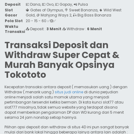
Deposit
💴 Dana, 💵 Ovo, 💷 Gopay, 📲 Pulsa
Slot
🔱 Gates of Olympus, 🍭 Sweet Bonanza, 🌵 Wild West
Gacor
Gold, 🪙 Mahjong Ways 2, 🎣 Big Bass Bonanza
Pola Slot
20 - 15 - 60 ✅❎✅
Waktu
📤 Deposit :
3 Menit
📥 Withdraw :
6 Menit
Transaksi
Transaksi Deposit dan
Withdraw Super Cepat &
Murah Banyak Opsinya
Tokototo
Kecepatan transaksi antara deposit ( memasukan uang ) dengan
Withdraw ( menarik uang )
situs judi online
di dunia perjudian
online menjadi salah satu momok utama yang menjadi
pertimbangan tersendiri ketika bermain. Di kata kunci slot77 atau
slot777 misalnya, tidak semua website yang terdapat disana
dapat memberikan pengalaman DP dan WD kurang dari 5 menit
selama 24 jam nonstop setiap harinya.
Pilihan opsi deposit dan withdraw di situs 4D ini pun sangat banyak
mulai dari bank lokal hingga beberapa lainya antara lain adalah :