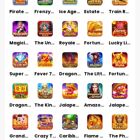
Pirate Attack
Frenzyshot
Ice Age Mammoths
Estate Rich Man
Train Robber
Magician
The Unsurpassed Grace
Royale Expedition
Fortune Koi
Lucky Little Devil
Super Diamond
Fever 777
Dragon Treasure
The LIttle Witch
Fortune Bull
Dragon Tiles
The King Of Olympus
Jalapeno Burst
Amazon Queen
Jalapeno 2
Grande Fortune
Crazy Thieves
Caribbean Treasure
Flame Wolves
The Pharaoh