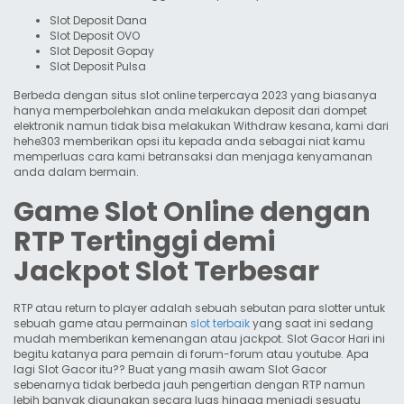
Slot Deposit Dana
Slot Deposit OVO
Slot Deposit Gopay
Slot Deposit Pulsa
Berbeda dengan situs slot online terpercaya 2023 yang biasanya
hanya memperbolehkan anda melakukan deposit dari dompet
elektronik namun tidak bisa melakukan Withdraw kesana, kami dari
hehe303 memberikan opsi itu kepada anda sebagai niat kamu
memperluas cara kami betransaksi dan menjaga kenyamanan
anda dalam bermain.
Game Slot Online dengan
RTP Tertinggi demi
Jackpot Slot Terbesar
RTP atau return to player adalah sebuah sebutan para slotter untuk
sebuah game atau permainan
slot terbaik
yang saat ini sedang
mudah memberikan kemenangan atau jackpot. Slot Gacor Hari ini
begitu katanya para pemain di forum-forum atau youtube. Apa
lagi Slot Gacor itu?? Buat yang masih awam Slot Gacor
sebenarnya tidak berbeda jauh pengertian dengan RTP namun
lebih banyak digunakan secara luas hingga menjadi sesuatu