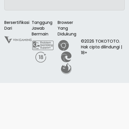
Bersertifikasi
Tanggung
Browser
Dari
Jawab
Yang
Bermain
Didukung
©2026 TOKOTOTO.
Hak cipta dilindungi |
18+