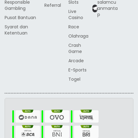
Responsible
Slots
salamcu
Referral
Gambling
anmanta
Live
p
Pusat Bantuan
Casino
Syarat dan
Race
Ketentuan
Olahraga
Crash
Game
Arcade
E-Sports
Togel